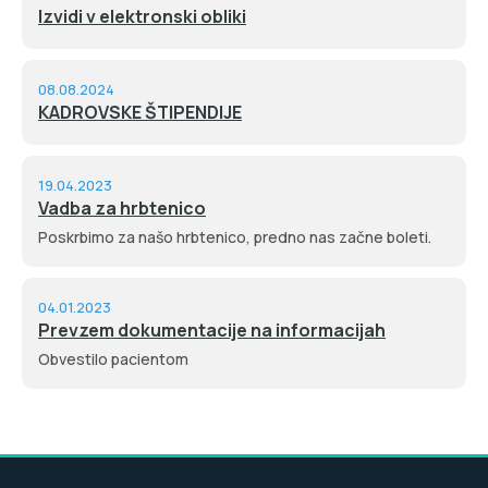
Izvidi v elektronski obliki
08.08.2024
KADROVSKE ŠTIPENDIJE
19.04.2023
Vadba za hrbtenico
Poskrbimo za našo hrbtenico, predno nas začne boleti.
04.01.2023
Prevzem dokumentacije na informacijah
Obvestilo pacientom