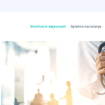
Storitve in dejavnosti
Spletno naročanje